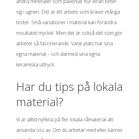
andra mineraler som påverkar hur leran beter
sig i ugnen. Det är ett arbete som kräver många
tester. Små variationer i material kan förändra
resultatet mycket. Men det är också det som gör
arbetet så fascinerande. Varje plats har sina
egna material – och därmed sina egna
keramiska uttryck.
Har du tips på lokala
material?
Vi är alltid nyfikna på fler lokala råmaterial att
använda oss av. Om du arbetar med eller känner