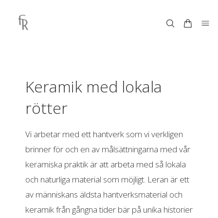
Keramik med lokala
rötter
Vi arbetar med ett hantverk som vi verkligen
brinner för och en av målsättningarna med vår
keramiska praktik är att arbeta med så lokala
och naturliga material som möjligt. Leran är ett
av människans äldsta hantverksmaterial och
keramik från gångna tider bär på unika historier