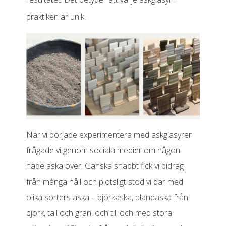
praktiken är unik.
När vi började experimentera med askglasyrer
frågade vi genom sociala medier om någon
hade aska över. Ganska snabbt fick vi bidrag
från många håll och plötsligt stod vi där med
olika sorters aska – björkaska, blandaska från
björk, tall och gran, och till och med stora