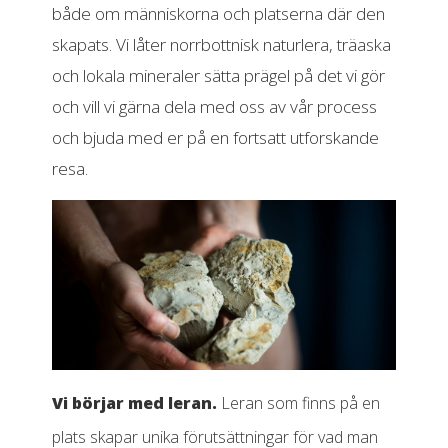
både om människorna och platserna där den
skapats. Vi låter norrbottnisk naturlera, träaska
och lokala mineraler sätta prägel på det vi gör
och vill vi gärna dela med oss av vår process
och bjuda med er på en fortsatt utforskande
resa.
Vi börjar med leran.
Leran som finns på en
plats skapar unika förutsättningar för vad man