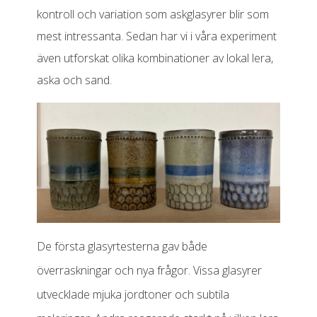
kontroll och variation som askglasyrer blir som
mest intressanta. Sedan har vi i våra experiment
även utforskat olika kombinationer av lokal lera,
aska och sand.
De första glasyrtesterna gav både
överraskningar och nya frågor. Vissa glasyrer
utvecklade mjuka jordtoner och subtila