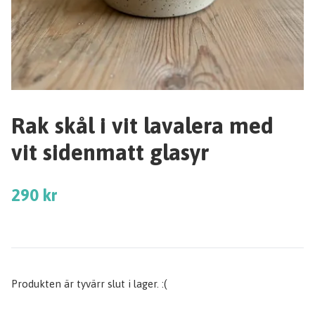
Rak skål i vit lavalera med
vit sidenmatt glasyr
290 kr
Produkten är tyvärr slut i lager. :(